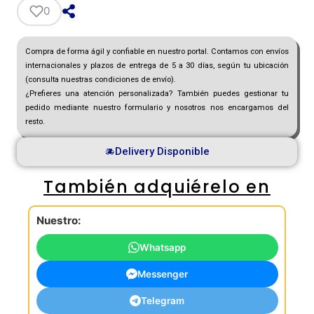
0
Compra de forma ágil y confiable en nuestro portal. Contamos con envíos
internacionales y plazos de entrega de 5 a 30 días, según tu ubicación
(consulta nuestras condiciones de envío).
¿Prefieres una atención personalizada? También puedes gestionar tu
pedido mediante nuestro formulario y nosotros nos encargamos del
resto.
Delivery Disponible
También adquiérelo en
Nuestro:
Whatsapp
Messenger
Telegram