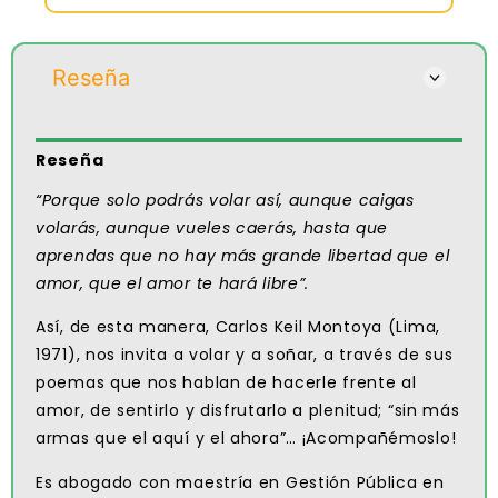
Reseña
Reseña
“Porque solo podrás volar así, aunque caigas
volarás, aunque vueles caerás, hasta que
aprendas que no hay más grande libertad que el
amor, que el amor te hará libre”.
Así, de esta manera, Carlos Keil Montoya (Lima,
1971), nos invita a volar y a soñar, a través de sus
poemas que nos hablan de hacerle frente al
amor, de sentirlo y disfrutarlo a plenitud; “sin más
armas que el aquí y el ahora”… ¡Acompañémoslo!
Es abogado con maestría en Gestión Pública en