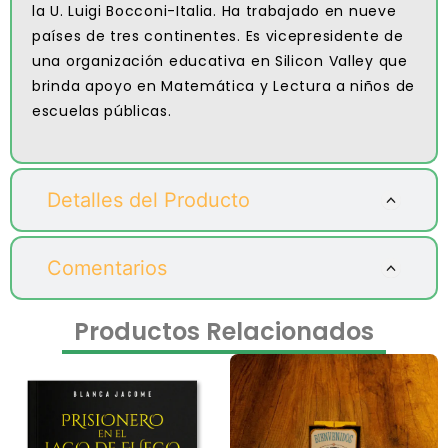
la U. Luigi Bocconi-Italia. Ha trabajado en nueve
países de tres continentes. Es vicepresidente de
una organización educativa en Silicon Valley que
brinda apoyo en Matemática y Lectura a niños de
escuelas públicas.
Detalles del Producto
Comentarios
Productos Relacionados