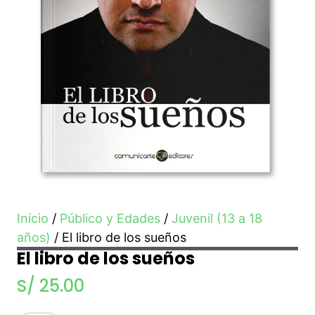
Inicio
/
Público y Edades
/
Juvenil (13 a 18
años)
/ El libro de los sueños
El libro de los sueños
S/
25.00