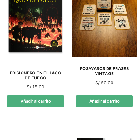
POSAVASOS DE FRASES
PRISIONERO EN EL LAGO
VINTAGE
DE FUEGO
S/
50.00
S/
15.00
Añadir al carrito
Añadir al carrito