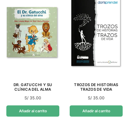
DR. GATUCCHI Y SU
TROZOS DE HISTORIAS
CLÍNICA DEL ALMA
TRAZOS DE VIDA
S/
35.00
S/
35.00
Añadir al carrito
Añadir al carrito