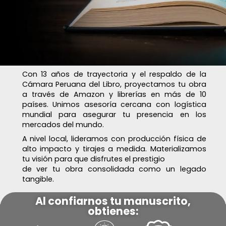
Con 13 años de trayectoria y el respaldo de la
Cámara Peruana del Libro, proyectamos tu obra
a través de Amazon y librerías en más de 10
países. Unimos asesoría cercana con logística
mundial para asegurar tu presencia en los
mercados del mundo.
A nivel local, lideramos con producción física de
alto impacto y tirajes a medida. Materializamos
tu visión para que disfrutes el prestigio
de ver tu obra consolidada como un legado
tangible.
Al confiarnos tu manuscrito,
obtienes: