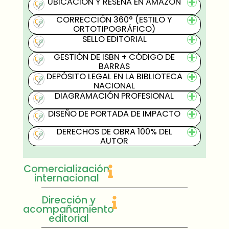
UBICACIÓN Y RESEÑA EN AMAZON
CORRECCIÓN 360° (ESTILO Y
ORTOTIPOGRÁFICO)
SELLO EDITORIAL
GESTIÓN DE ISBN + CÓDIGO DE
BARRAS
DEPÓSITO LEGAL EN LA BIBLIOTECA
NACIONAL
DIAGRAMACIÓN PROFESIONAL
DISEÑO DE PORTADA DE IMPACTO
DERECHOS DE OBRA 100% DEL
AUTOR
Comercialización
internacional
Dirección y
acompañamiento
editorial